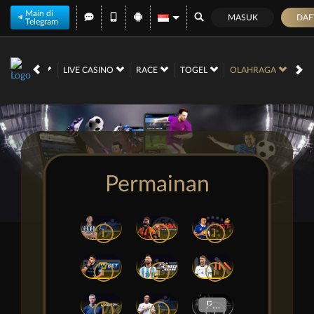
Main di
MASUK
DAF
Telegram
S
SLOTS
LIVE CASINO
RACE
TOGEL
OLAHRAGA
CR
Permainan
i
i
i
i
i
i
i
i
i