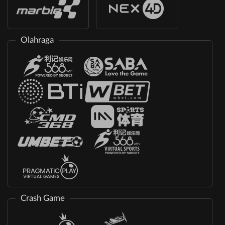
Olahraga
Crash Game