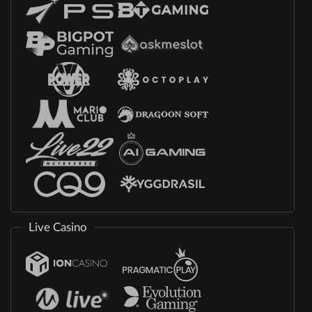
Live Casino