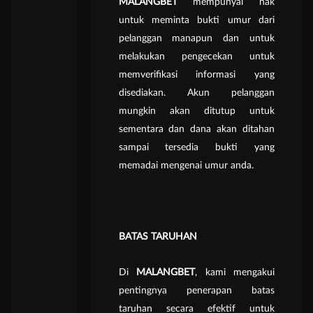
MALANGBET
mempunyai hak
untuk meminta bukti umur dari
pelanggan manapun dan untuk
melakukan pengecekan untuk
memverifikasi informasi yang
disediakan. Akun pelanggan
mungkin akan ditutup untuk
sementara dan dana akan ditahan
sampai tersedia bukti yang
memadai mengenai umur anda.
BATAS TARUHAN
Di
MALANGBET
, kami mengakui
pentingnya penerapan batas
taruhan secara efektif untuk