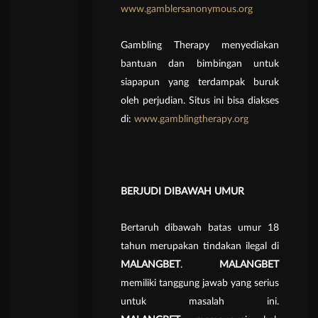
www.gamblersanonymous.org
Gambling Therapy menyediakan
bantuan dan bimbingan untuk
siapapun yang terdampak buruk
oleh perjudian. Situs ini bisa diakses
di:
www.gamblingtherapy.org
BERJUDI DIBAWAH UMUR
Bertaruh dibawah batas umur 18
tahun merupakan tindakan ilegal di
MALANGBET
.
MALANGBET
memiliki tanggung jawab yang serius
untuk masalah ini.