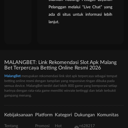
Pelanggan melalui “Live Chat” yang
ada di situs untuk informasi lebih
lanjut.
MALANGBET: Link Rekomendasi Slot Apk Malang
Bet Terpercaya Betting Online Resmi 2026
MalangBet
merupakan rekomendasi link slot apk terpercaya sebagai tempat
betting online resmi dengan tampilan yang responsive ringan dibuka pada
semua device. MalangBet terdiri dari lebih 800 game yang bereporasi setiap
harinya dengan rata-rata game memiliki winrate tertinggi dan telah terbukti
gampang menang.
Kebijaksanaan
Platform
Kategori
Dukungan
Komunitas
Tentang
Promosi
Hot
+628217