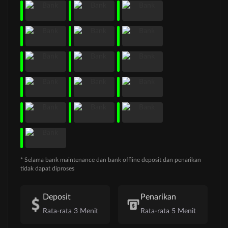
* Selama bank maintenance dan bank offline deposit dan penarikan
tidak dapat diproses
Deposit
Penarikan
Rata-rata 3 Menit
Rata-rata 5 Menit