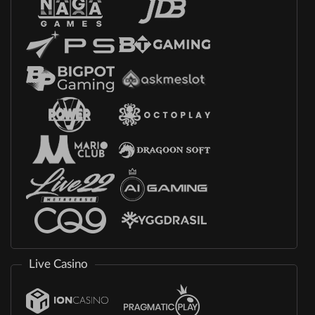
Live Casino