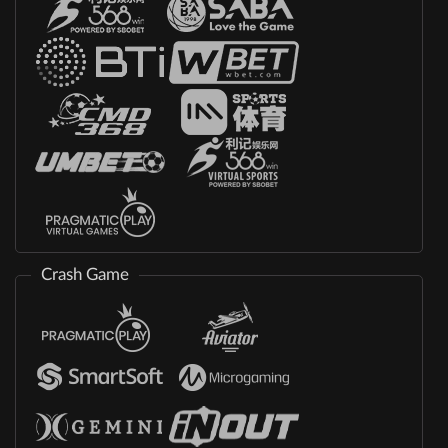
Crash Game