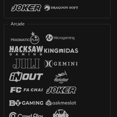
Arcade