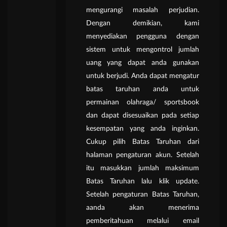
mengurangi masalah perjudian.
Dengan demikian, kami
menyediakan pengguna dengan
sistem untuk mengontrol jumlah
uang yang dapat anda gunakan
untuk berjudi. Anda dapat mengatur
batas taruhan anda untuk
permainan olahraga/ sportsbook
dan dapat disesuaikan pada setiap
kesempatan yang anda inginkan.
Cukup pilih Batas Taruhan dari
halaman pengaturan akun. Setelah
itu masukkan jumlah maksimum
Batas Taruhan lalu klik update.
Setelah pengaturan Batas Taruhan,
aanda akan menerima
pemberitahuan melalui email