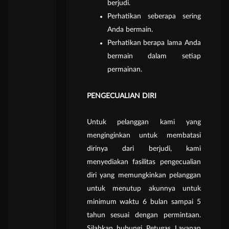
berjudi.
Perhatikan seberapa sering
Anda bermain.
Perhatikan berapa lama Anda
bermain dalam setiap
permainan.
PENGECUALIAN DIRI
Untuk pelanggan kami yang
menginginkan untuk membatasi
dirinya dari berjudi, kami
menyediakan fasilitas pengecualian
diri yang memungkinkan pelanggan
untuk menutup akunnya untuk
minimum waktu 6 bulan sampai 5
tahun sesuai dengan permintaan.
Silahkan hubungi Petugas Layanan