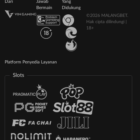
Dari
Jawab
Yang
Bermain
Didukung
©2026 MALANGBET.
Hak cipta dilindungi |
18+
Platform Penyedia Layanan
Slots