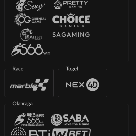
Race
Togel
Olahraga