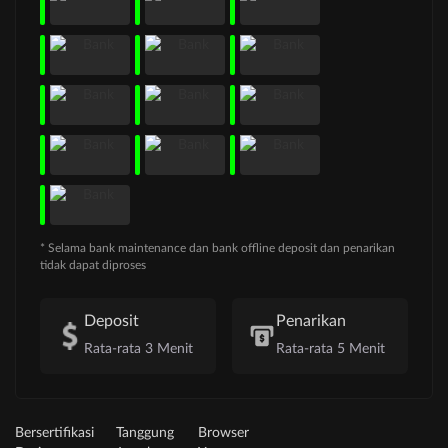
* Selama bank maintenance dan bank offline deposit dan penarikan
tidak dapat diproses
Deposit
Penarikan
Rata-rata 3 Menit
Rata-rata 5 Menit
Bersertifikasi
Tanggung
Browser