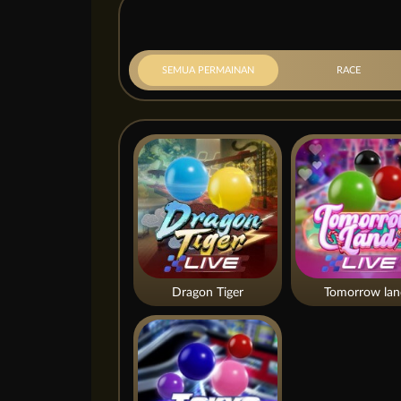
SEMUA PERMAINAN
RACE
Dragon Tiger
Tomorrow lan