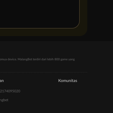
emua device. MalangBet terdiri dari lebih 800 game yang
an
Komunitas
2174095020
ngbet