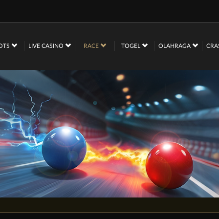
OTS
LIVE CASINO
RACE
TOGEL
OLAHRAGA
CRA