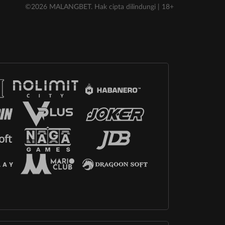
©2026 MALANGBET. Hak cipta dilindungi | 18+