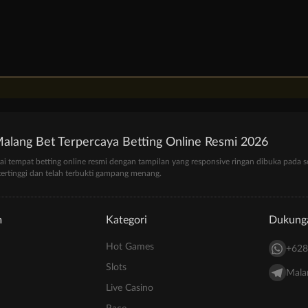
lang Bet Terpercaya Betting Online Resmi 2026
i tempat betting online resmi dengan tampilan yang responsive ringan dibuka pada s
 tertinggi dan telah terbukti gampang menang.
m
Kategori
Dukung
Hot Games
+628
Slots
Mala
Live Casino