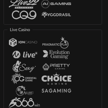
Live Casino