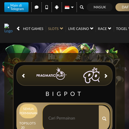
Main di
MASUK
DAF
Telegram
IDR
12,673,912,
HOT GAMES
SLOTS
LIVE CASINO
RACE
TOGEL
BIGPOT
SEMUA
PERMAINAN
TOP
SLOTS
20