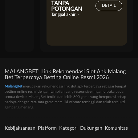
TANPA
DETAIL
POTONGAN
Tanggal akhir:
-
MALANGBET: Link Rekomendasi Slot Apk Malang
Bet Terpercaya Betting Online Resmi 2026
MalangBet
merupakan rekomendasi link slot apk terpercaya sebagai tempat
betting online resmi dengan tampilan yang responsive ringan dibuka pada
semua device. MalangBet terdiri dari lebih 800 game yang bereporasi setiap
harinya dengan rata-rata game memiliki winrate tertinggi dan telah terbukti
gampang menang.
Kebijaksanaan
Platform
Kategori
Dukungan
Komunitas