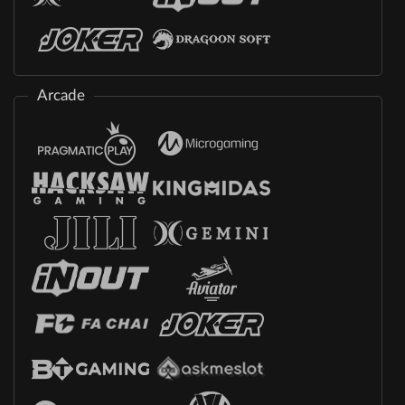
Arcade