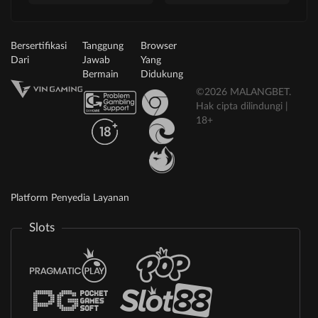
Bersertifikasi
Tanggung
Browser
Dari
Jawab
Yang
Bermain
Didukung
©2026 MALANGBET.
Hak cipta dilindungi |
18+
Platform Penyedia Layanan
Slots