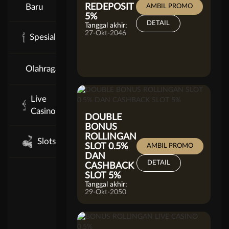
Baru
REDEPOSIT
AMBIL PROMO
5%
DETAIL
Tanggal akhir:
27-Okt-2046
Spesial
Olahraga
Live
Casino
DOUBLE
BONUS
ROLLINGAN
Slots
SLOT 0.5%
AMBIL PROMO
DAN
DETAIL
CASHBACK
SLOT 5%
Tanggal akhir:
29-Okt-2050