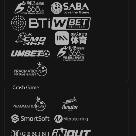
Crash Game