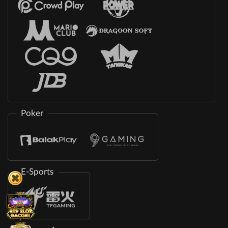
Poker
E-Sports