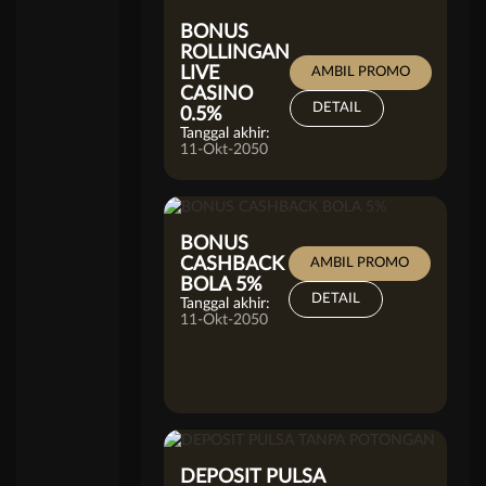
BONUS
ROLLINGAN
LIVE
AMBIL PROMO
CASINO
DETAIL
0.5%
Tanggal akhir:
11-Okt-2050
BONUS
CASHBACK
AMBIL PROMO
BOLA 5%
DETAIL
Tanggal akhir:
11-Okt-2050
DEPOSIT PULSA