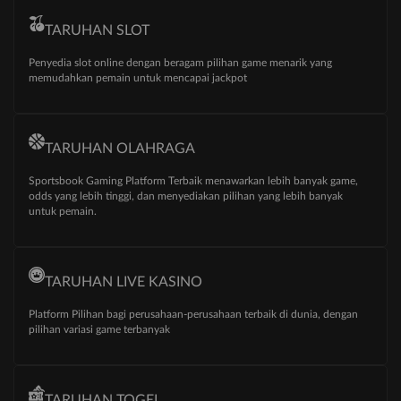
TARUHAN SLOT
Penyedia slot online dengan beragam pilihan game menarik yang
memudahkan pemain untuk mencapai jackpot
TARUHAN OLAHRAGA
Sportsbook Gaming Platform Terbaik menawarkan lebih banyak game,
odds yang lebih tinggi, dan menyediakan pilihan yang lebih banyak
untuk pemain.
TARUHAN LIVE KASINO
Platform Pilihan bagi perusahaan-perusahaan terbaik di dunia, dengan
pilihan variasi game terbanyak
TARUHAN TOGEL