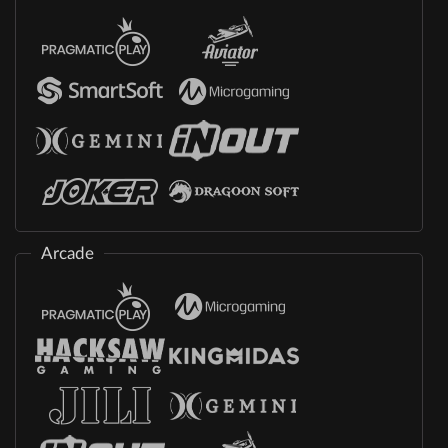
Arcade