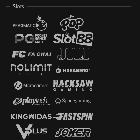
Slots