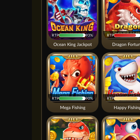
RTP
93%
RTP
Ocean King Jackpot
Dragon Fortu
RTP
90%
RTP
Mega Fishing
Happy Fishin