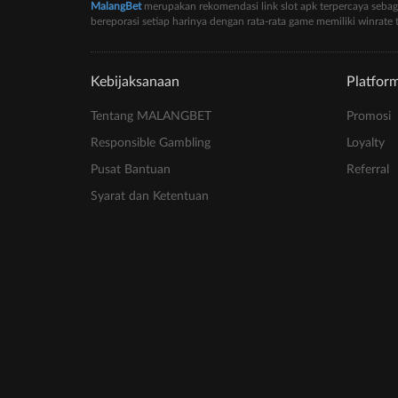
MalangBet
merupakan rekomendasi link slot apk terpercaya sebaga
bereporasi setiap harinya dengan rata-rata game memiliki winrate
Kebijaksanaan
Platfor
Tentang MALANGBET
Promosi
Responsible Gambling
Loyalty
Pusat Bantuan
Referral
Syarat dan Ketentuan