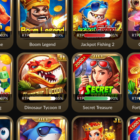
83%
RTP
89%
RTP
81%
RTP
ne
Boom Legend
Jackpot Fishing 2
89%
RTP
85%
RTP
90%
RTP
g
Dinosaur Tycoon II
Secret Treasure
For