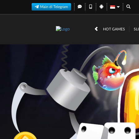
Main di Telegram
HOT GAMES
SL