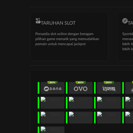
TARUHAN SLOT
T
Penyedia slot online dengan beragam
Sports
pilihan game menarik yang memudahkan
menawa
pemain untuk mencapai jackpot
lebih 
lebih 