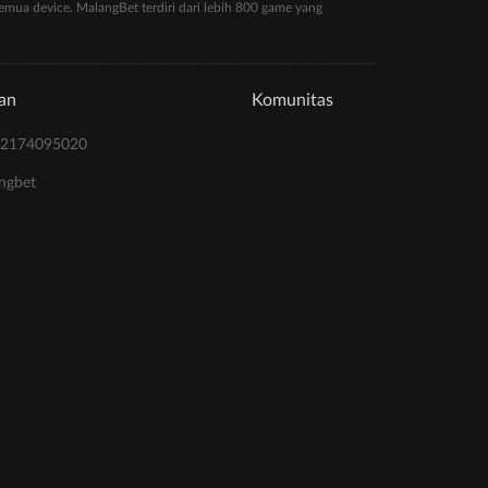
emua device. MalangBet terdiri dari lebih 800 game yang
an
Komunitas
2174095020
ngbet