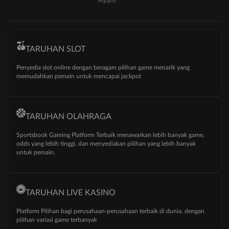
Ayam
TARUHAN SLOT
Penyedia slot online dengan beragam pilihan game menarik yang
memudahkan pemain untuk mencapai jackpot
TARUHAN OLAHRAGA
Sportsbook Gaming Platform Terbaik menawarkan lebih banyak game,
odds yang lebih tinggi, dan menyediakan pilihan yang lebih banyak
untuk pemain.
TARUHAN LIVE KASINO
Platform Pilihan bagi perusahaan-perusahaan terbaik di dunia, dengan
pilihan variasi game terbanyak