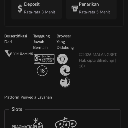
Deposit
Penarikan
Rata-rata 3 Menit
Rata-rata 5 Menit
Bersertifikasi
Tanggung
Browser
Dari
Jawab
Yang
Bermain
Didukung
©2026 MALANGBET.
Hak cipta dilindungi |
18+
Platform Penyedia Layanan
Slots