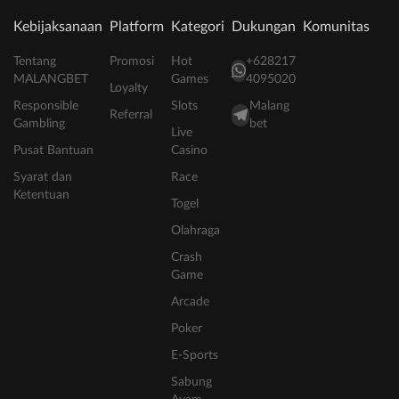
Kebijaksanaan
Platform
Kategori
Dukungan
Komunitas
Tentang
Promosi
Hot
+628217
MALANGBET
Games
4095020
Loyalty
Responsible
Slots
Malang
Referral
Gambling
bet
Live
Pusat Bantuan
Casino
Syarat dan
Race
Ketentuan
Togel
Olahraga
Crash
Game
Arcade
Poker
E-Sports
Sabung