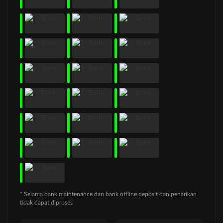
* Selama bank maintenance dan bank offline deposit dan penarikan
tidak dapat diproses