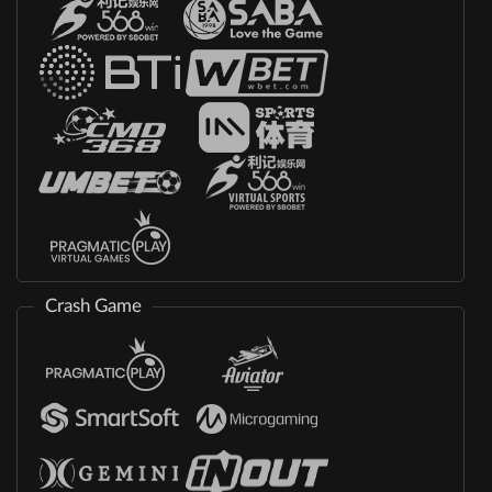
Crash Game