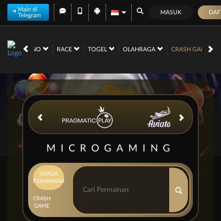
Main di
MASUK
DAF
Telegram
LIVE CASINO
RACE
TOGEL
OLAHRAGA
CRASH GAME
MICROGAMING
SEMUA
PERMAINAN
CRASH
GAME