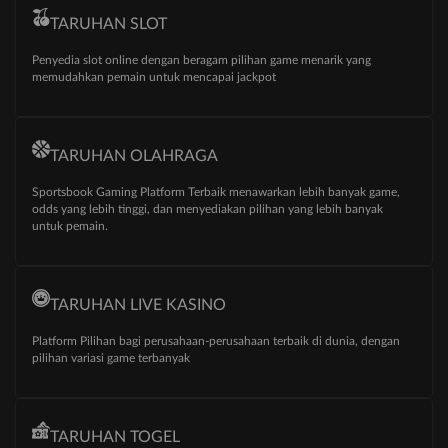
TARUHAN SLOT
Penyedia slot online dengan beragam pilihan game menarik yang
memudahkan pemain untuk mencapai jackpot
TARUHAN OLAHRAGA
Sportsbook Gaming Platform Terbaik menawarkan lebih banyak game,
odds yang lebih tinggi, dan menyediakan pilihan yang lebih banyak
untuk pemain.
TARUHAN LIVE KASINO
Platform Pilihan bagi perusahaan-perusahaan terbaik di dunia, dengan
pilihan variasi game terbanyak
TARUHAN TOGEL