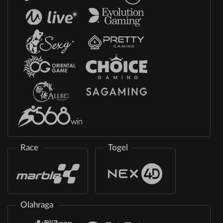
Race
Togel
Olahraga