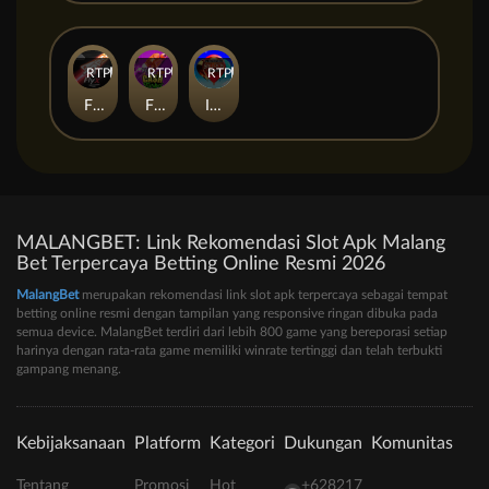
RTP
96%
RTP
83%
RTP
93%
FlyX
FlyX Cash Turbo
Incredible Balloon Machine
MALANGBET: Link Rekomendasi Slot Apk Malang
Bet Terpercaya Betting Online Resmi 2026
MalangBet
merupakan rekomendasi link slot apk terpercaya sebagai tempat
betting online resmi dengan tampilan yang responsive ringan dibuka pada
semua device. MalangBet terdiri dari lebih 800 game yang bereporasi setiap
harinya dengan rata-rata game memiliki winrate tertinggi dan telah terbukti
gampang menang.
Kebijaksanaan
Platform
Kategori
Dukungan
Komunitas
Tentang
Promosi
Hot
+628217