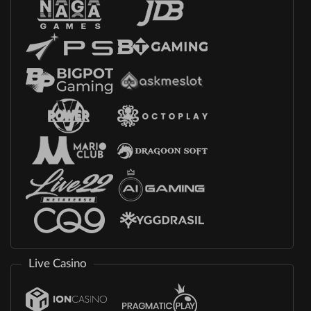
Live Casino