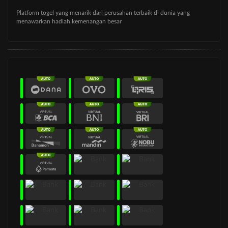
Platform togel yang menarik dari perusahan terbaik di dunia yang
menawarkan hadiah kemenangan besar