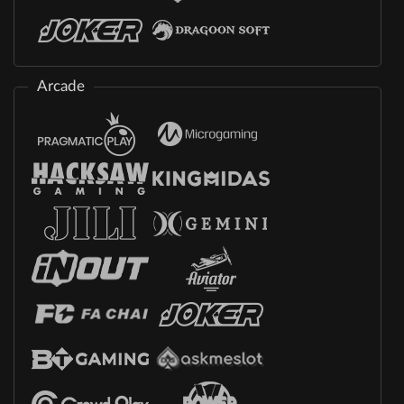
Arcade