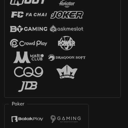
Poker