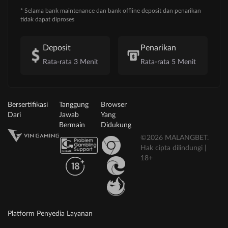
* Selama bank maintenance dan bank offline deposit dan penarikan
tidak dapat diproses
Deposit
Penarikan
Rata-rata 3 Menit
Rata-rata 5 Menit
Bersertifikasi
Tanggung
Browser
Dari
Jawab
Yang
Bermain
Didukung
©2026 MALANGBET.
Hak cipta dilindungi |
18+
Platform Penyedia Layanan