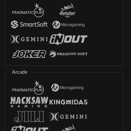
Arcade