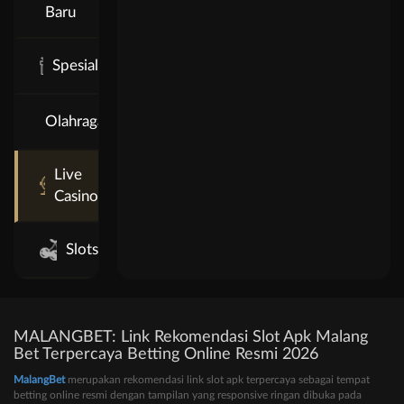
Baru
Spesial
Olahraga
Live
Casino
Slots
MALANGBET: Link Rekomendasi Slot Apk Malang
Bet Terpercaya Betting Online Resmi 2026
MalangBet
merupakan rekomendasi link slot apk terpercaya sebagai tempat
betting online resmi dengan tampilan yang responsive ringan dibuka pada