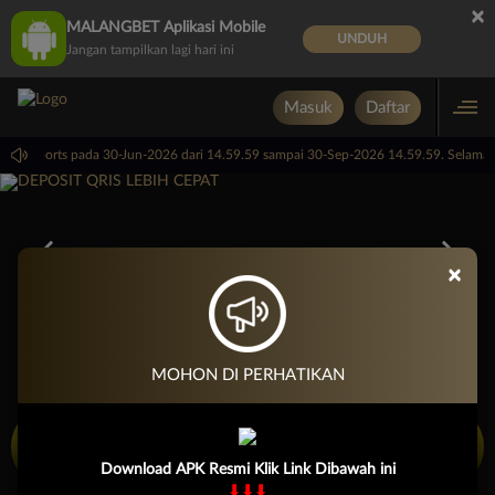
×
MALANGBET Aplikasi Mobile
UNDUH
Jangan tampilkan lagi hari ini
Masuk
Daftar
rtual Sports pada 30-Jun-2026 dari 14.59.59 sampai 30-Sep-2026 14.59.59. Selama 
×
MOHON DI PERHATIKAN
JACKPOT
PLAY
IDR
12,739,735,383
Download APK Resmi Klik Link Dibawah ini
⬇⬇⬇